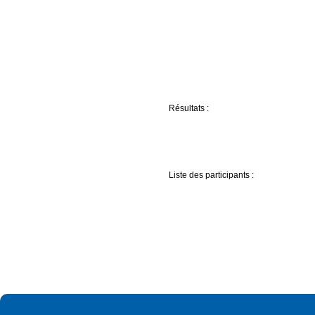
Résultats :
Liste des participants :