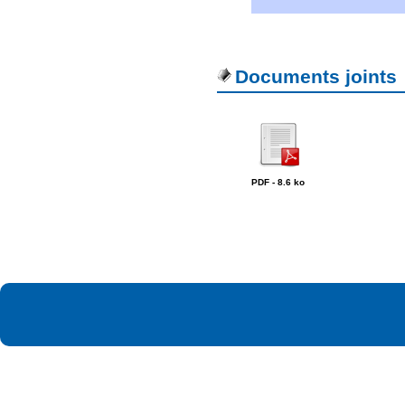
Documents joints
PDF - 8.6 ko