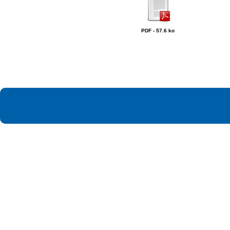
PDF - 57.6 ko